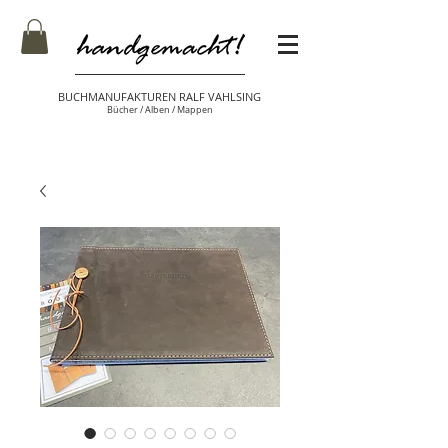
BUCHMANUFAKTUREN RALF VAHLSING
Bücher / Alben / Mappen