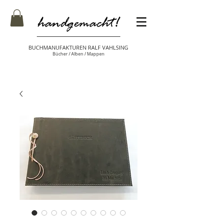
BUCHMANUFAKTUREN RALF VAHLSING
Bücher / Alben / Mappen