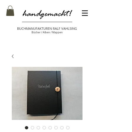
BUCHMANUFAKTUREN RALF VAHLSING
Bücher / Alben / Mappen