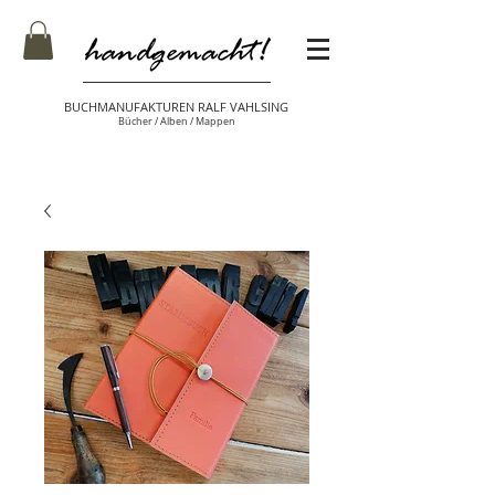
BUCHMANUFAKTUREN RALF VAHLSING
Bücher / Alben / Mappen