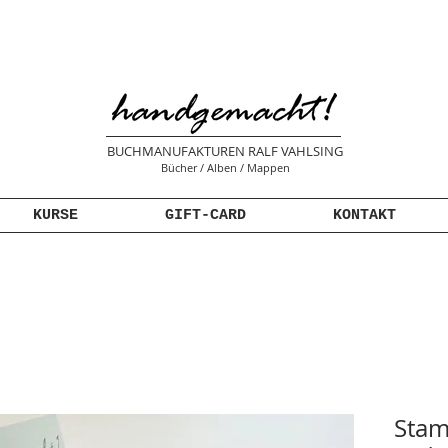
BUCHMANUFAKTUREN RALF VAHLSING
Bücher / Alben / Mappen
KURSE
GIFT-CARD
KONTAKT
Sta