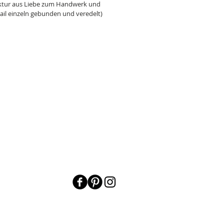
tur aus Liebe zum Handwerk und
il einzeln gebunden und veredelt)