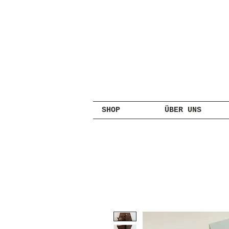
SHOP
ÜBER UNS