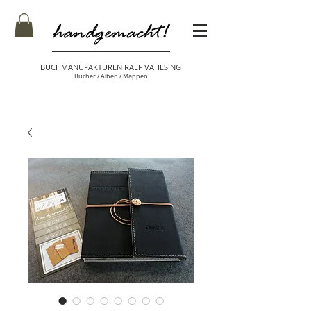
BUCHMANUFAKTUREN RALF VAHLSING
Bücher / Alben / Mappen